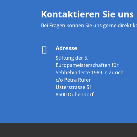
Kontaktieren Sie uns
Bei Fragen können Sie uns gerne direkt k
Adresse

Stiftung der 5.
Europameisterschaften für
Sehbehinderte 1989 in Zürich
c/o Petra Rufer
Usterstrasse 51
8600 Dübendorf