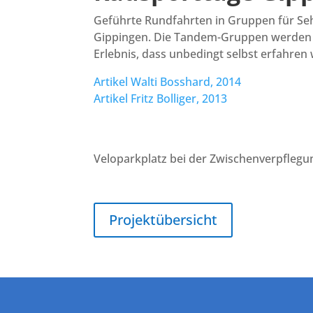
Geführte Rundfahrten in Gruppen für Seh
Gippingen. Die Tandem-Gruppen werden seh
Erlebnis, dass unbedingt selbst erfahre
Artikel Walti Bosshard, 2014
Artikel Fritz Bolliger, 2013
Veloparkplatz bei der Zwischenverpflegu
Projektübersicht