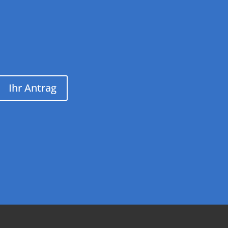
Ihr Antrag